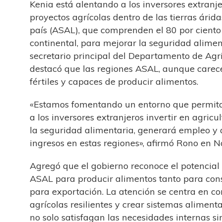
Kenia está alentando a los inversores extranje
proyectos agrícolas dentro de las tierras árid
país (ASAL), que comprenden el 80 por cient
continental, para mejorar la seguridad alimen
secretario principal del Departamento de Agri
destacó que las regiones ASAL, aunque carec
fértiles y capaces de producir alimentos.
«Estamos fomentando un entorno que permita 
a los inversores extranjeros invertir en agricul
la seguridad alimentaria, generará empleo y
ingresos en estas regiones», afirmó Rono en Na
Agregó que el gobierno reconoce el potencial 
ASAL para producir alimentos tanto para co
para exportación. La atención se centra en c
agrícolas resilientes y crear sistemas aliment
no solo satisfagan las necesidades internas s