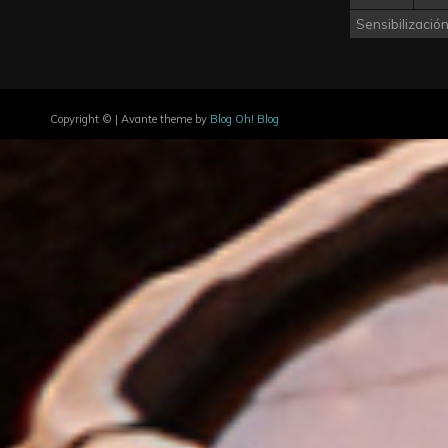
Sensibilizació
Copyright © | Avante theme by
Blog Oh! Blog