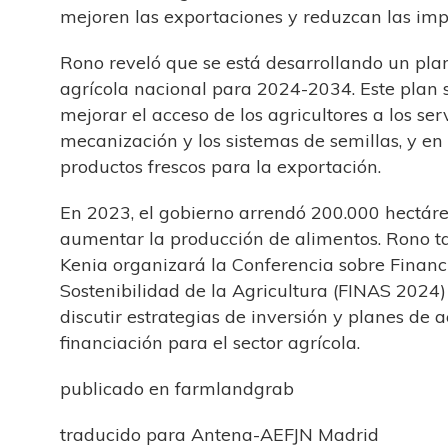
mejoren las exportaciones y reduzcan las imp
Rono reveló que se está desarrollando un plan
agrícola nacional para 2024-2034. Este plan 
mejorar el acceso de los agricultores a los serv
mecanización y los sistemas de semillas, y en
productos frescos para la exportación.
En 2023, el gobierno arrendó 200.000 hectáre
aumentar la producción de alimentos. Rono 
Kenia organizará la Conferencia sobre Financ
Sostenibilidad de la Agricultura (FINAS 2024
discutir estrategias de inversión y planes de 
financiación para el sector agrícola.
publicado en farmlandgrab
traducido para Antena-AEFJN Madrid