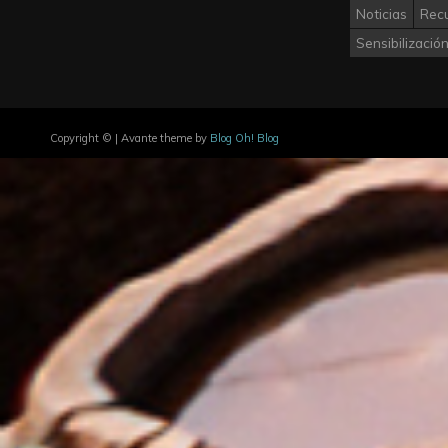
Noticias
Rec
Sensibilizació
Copyright © | Avante theme by
Blog Oh! Blog