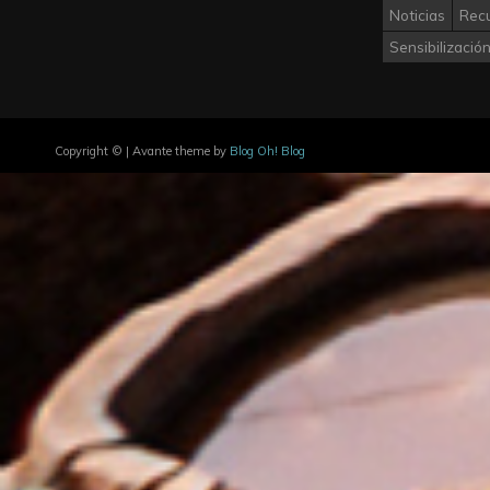
Noticias
Rec
Sensibilizació
Copyright © | Avante theme by
Blog Oh! Blog