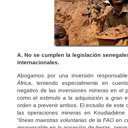
A. No se cumplen la legislación senegales
internacionales.
Abogamos por una inversión responsabl
África, teniendo especialmente en cuent
negativo de las inversiones mineras en el 
como el estimulo a la adquisición a gran e
orden a prevenir ambos. El estudio de este
las operaciones mineras en Koudiadiène 
“
líneas maestras voluntarias de la FAO en 
responsable en la posesión de tierras, pes