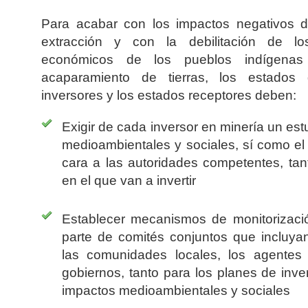
Para acabar con los impactos negativos d
extracción y con la debilitación de lo
económicos de los pueblos indígenas 
acaparamiento de tierras, los estados
inversores y los estados receptores deben:
Exigir de cada inversor en minería un est
medioambientales y sociales, sí como el
cara a las autoridades competentes, ta
en el que van a invertir
Establecer mecanismos de monitorizaci
parte de comités conjuntos que incluya
las comunidades locales, los agentes
gobiernos, tanto para los planes de inv
impactos medioambientales y sociales