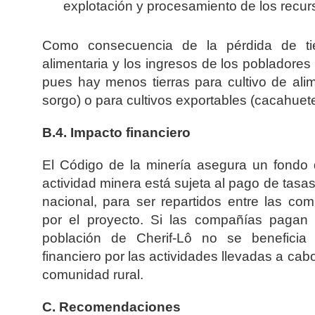
explotación y procesamiento de los recur
Como consecuencia de la pérdida de tie
alimentaria y los ingresos de los poblador
pues hay menos tierras para cultivo de ali
sorgo) o para cultivos exportables (cacahuete
B.4. Impacto financiero
El Código de la minería asegura un fondo 
actividad minera está sujeta al pago de tasas 
nacional, para ser repartidos entre las co
por el proyecto. Si las compañías pagan 
población de Cherif-Lô no se beneficia
financiero por las actividades llevadas a cabo 
comunidad rural.
C. Recomendaciones