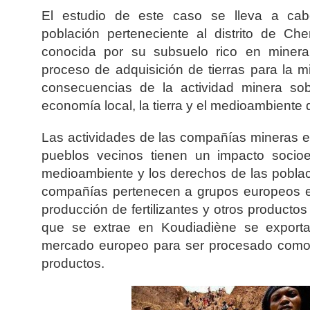
El estudio de este caso se lleva a cab
población perteneciente al distrito de Che
conocida por su subsuelo rico en minera
proceso de adquisición de tierras para la m
consecuencias de la actividad minera sob
economía local, la tierra y el medioambiente
Las actividades de las compañías mineras e
pueblos vecinos tienen un impacto socio
medioambiente y los derechos de las poblac
compañías pertenecen a grupos europeos e
producción de fertilizantes y otros productos
que se extrae en Koudiadiène se export
mercado europeo para ser procesado como fe
productos.