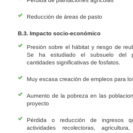
Reducción de áreas de pasto
B.3. Impacto socio-económico
Presión sobre el hábitat y riesgo de reu
Se ha estudiado el subsuelo del p
cantidades significativas de fosfatos.
Muy escasa creación de empleos para los
Aumento de la pobreza en las poblacion
proyecto
Pérdida o reducción de ingresos q
actividades recolectoras, agricultur