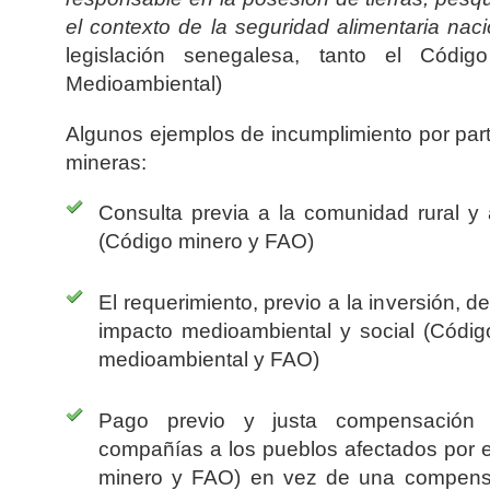
el contexto de la seguridad alimentaria naci
legislación senegalesa, tanto el Códi
Medioambiental)
Algunos ejemplos de incumplimiento por par
mineras:
Consulta previa a la comunidad rural y 
(Código minero y FAO)
El requerimiento, previo a la inversión, d
impacto medioambiental y social (Códi
medioambiental y FAO)
Pago previo y justa compensación 
compañías a los pueblos afectados por e
minero y FAO) en vez de una compensac