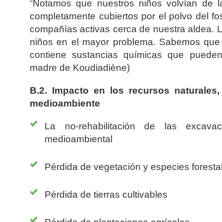
“
Notamos que nuestros niños volvían de l
completamente cubiertos por el polvo del fos
compañías activas cerca de nuestra aldea. 
niños en el mayor problema. Sabemos que e
contiene sustancias químicas que pueden 
madre de Koudiadiène)
B.2. Impacto en los recursos naturales, 
medioambiente
La no-rehabilitación de las excav
medioambiental
Pérdida de vegetación y especies foresta
Pérdida de tierras cultivables
Pérdida de plantaciones agrícolas