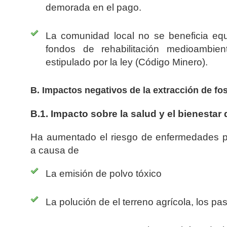
demorada en el pago.
La comunidad local no se beneficia equ
fondos de rehabilitación medioambien
estipulado por la ley (Código Minero).
B. Impactos negativos de la extracción de fo
B.1. Impacto sobre la salud y el bienestar 
Ha aumentado el riesgo de enfermedades p
a causa de
La emisión de polvo tóxico
La polución de el terreno agrícola, los pa