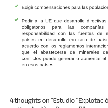
Exigir compensaciones para las poblacio
Pedir a la UE que desarrolle directivas
obligatorios para las compañía
responsabilidad con las fuentes de 
países en desarrollo (no sólo de paíse
acuerdo con los reglamentos internacio
que el abastecerse de minerales de
conflictos puede generar o aumentar el 
en esos países.
4 thoughts on “Estudio “Explotaci