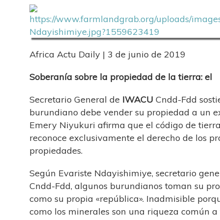
Africa Actu Daily | 3 de junio de 2019
Soberanía sobre la propiedad de la tierra: el
Secretario General de
IWACU
Cndd-Fdd sosti
burundiano debe vender su propiedad a un ext
Emery Niyukuri afirma que el código de tierr
reconoce exclusivamente el derecho de los pr
propiedades.
Según Evariste Ndayishimiye, secretario gener
Cndd-Fdd, algunos burundianos toman su prop
como su propia «república». Inadmisible porq
como los minerales son una riqueza común a 