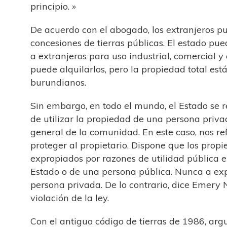
principio. »
De acuerdo con el abogado, los extranjeros p
concesiones de tierras públicas. El estado pu
a extranjeros para uso industrial, comercial y 
puede alquilarlos, pero la propiedad total est
burundianos.
Sin embargo, en todo el mundo, el Estado se 
de utilizar la propiedad de una persona priva
general de la comunidad. En este caso, nos re
proteger al propietario. Dispone que los propi
expropiados por razones de utilidad pública e
Estado o de una persona pública. Nunca a ex
persona privada. De lo contrario, dice Emery 
violación de la ley.
Con el antiguo código de tierras de 1986, arg