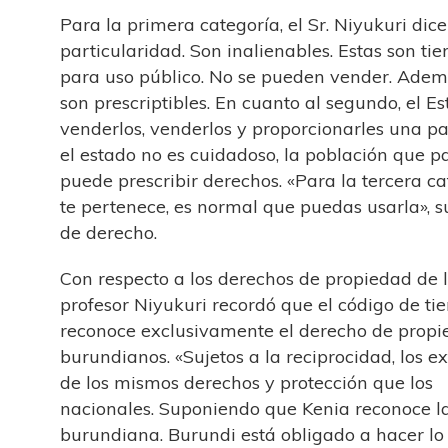
Para la primera categoría, el Sr. Niyukuri dic
particularidad. Son inalienables. Estas son ti
para uso público. No se pueden vender. Ade
son prescriptibles. En cuanto al segundo, el 
venderlos, venderlos y proporcionarles una par
el estado no es cuidadoso, la población que 
puede prescribir derechos. «Para la tercera ca
te pertenece, es normal que puedas usarla», 
de derecho.
Con respecto a los derechos de propiedad de lo
profesor Niyukuri recordó que el código de ti
reconoce exclusivamente el derecho de propi
burundianos. «Sujetos a la reciprocidad, los ex
de los mismos derechos y protección que los
nacionales. Suponiendo que Kenia reconoce l
burundiana. Burundi está obligado a hacer lo