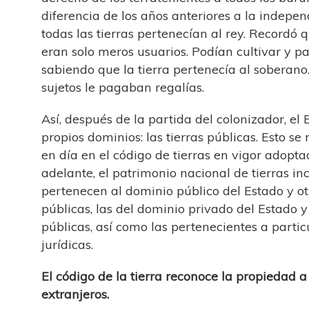
diferencia de los años anteriores a la indepe
todas las tierras pertenecían al rey. Recordó 
eran solo meros usuarios. Podían cultivar y p
sabiendo que la tierra pertenecía al soberano.
sujetos le pagaban regalías.
Así, después de la partida del colonizador, el
propios dominios: las tierras públicas. Esto se 
en día en el código de tierras en vigor adopt
adelante, el patrimonio nacional de tierras inc
pertenecen al dominio público del Estado y o
públicas, las del dominio privado del Estado 
públicas, así como las pertenecientes a parti
jurídicas.
El código de la tierra reconoce la propiedad a
extranjeros.