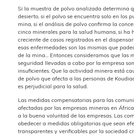
Si la muestra de polvo analizada determina q
desierto, si el polvo se encuentra solo en los 
mina, si el análisis de polvo confirma la conc
cinco minerales para la salud humana, si ha
creciente de casos registrados en el dispensar
esas enfermedades son las mismas que padec
de la mina… Entonces consideramos que las 
seguridad llevadas a cabo por la empresa so
insuficientes. Que la actividad minera está c
de polvo que afecta a las personas de Koudia
es perjudicial para la salud.
Las medidas compensatorias para las comuni
afectadas por las empresas mineras en África
a la buena voluntad de las empresas. Las c
obedecer a medidas obligatorias que sean efe
transparentes y verificables por la sociedad civ