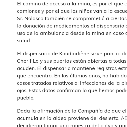
El camino de acceso a la mina, es por el que 
camiones y por el que los niños van a la escuel
Sr. Nolasco también se comprometió a cierta
la donación de medicamentos al dispensario 
uso de la ambulancia desde la mina en caso
salud.
El dispensario de Koudiadiène sirve principalm
Cherif Lo y sus puertas están abiertas a toda
acuden. El dispensario mantiene registros estr
que encuentra. En los últimos años, ha habi
casos tratados relativos a: infecciones de la pi
ojos. Estos datos confirman lo que hemos podi
pueblo.
Dada la afirmación de la Compañía de que el
acumula en la aldea proviene del desierto, 
decidieron tomar una muestra del polvo y ana