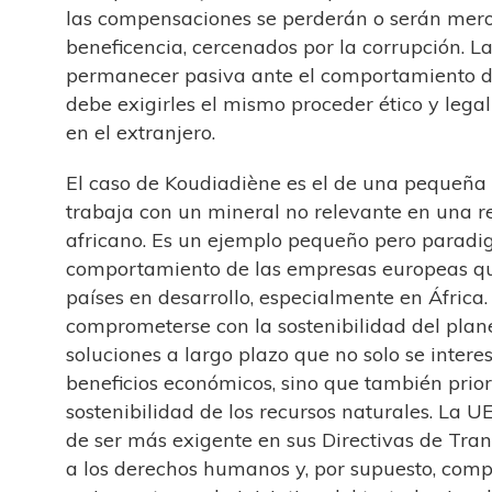
las compensaciones se perderán o serán mero
beneficencia, cercenados por la corrupción. 
permanecer pasiva ante el comportamiento d
debe exigirles el mismo proceder ético y leg
en el extranjero.
El caso de Koudiadiène es el de una pequeñ
trabaja con un mineral no relevante en una r
africano. Es un ejemplo pequeño pero paradi
comportamiento de las empresas europeas qu
países en desarrollo, especialmente en África
comprometerse con la sostenibilidad del plan
soluciones a largo plazo que no solo se intere
beneficios económicos, sino que también prior
sostenibilidad de los recursos naturales. La UE
de ser más exigente en sus Directivas de Tran
a los derechos humanos y, por supuesto, com