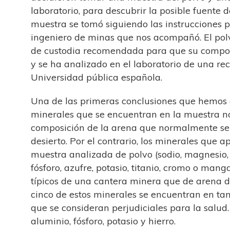
laboratorio, para descubrir la posible fuente d
muestra se tomó siguiendo las instrucciones p
ingeniero de minas que nos acompañó. El pol
de custodia recomendada para que su composi
y se ha analizado en el laboratorio de una re
Universidad pública española.
Una de las primeras conclusiones que hemos 
minerales que se encuentran en la muestra n
composición de la arena que normalmente se
desierto. Por el contrario, los minerales que a
muestra analizada de polvo (sodio, magnesio, a
fósforo, azufre, potasio, titanio, cromo o man
típicos de una cantera minera que de arena d
cinco de estos minerales se encuentran en ta
que se consideran perjudiciales para la salud
aluminio, fósforo, potasio y hierro.