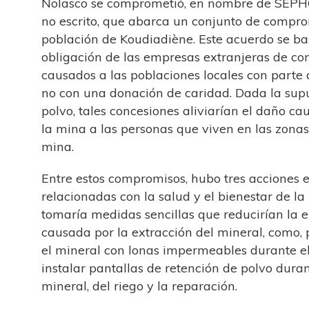
Nolasco se comprometió, en nombre de SEPH
no escrito, que abarca un conjunto de compro
población de Koudiadiène. Este acuerdo se ba
obligación de las empresas extranjeras de c
causados ​​a las poblaciones locales con parte
no con una donación de caridad. Dada la supu
polvo, tales concesiones aliviarían el daño ca
la mina a las personas que viven en las zonas
mina.
Entre estos compromisos, hubo tres acciones e
relacionadas con la salud y el bienestar de l
tomaría medidas sencillas que reducirían la e
causada por la extracción del mineral, como, 
el mineral con lonas impermeables durante el
instalar pantallas de retención de polvo duran
mineral, del riego y la reparación.