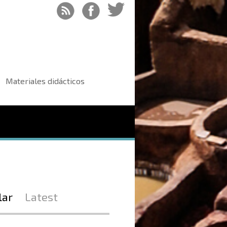
Materiales didácticos
lar
Latest