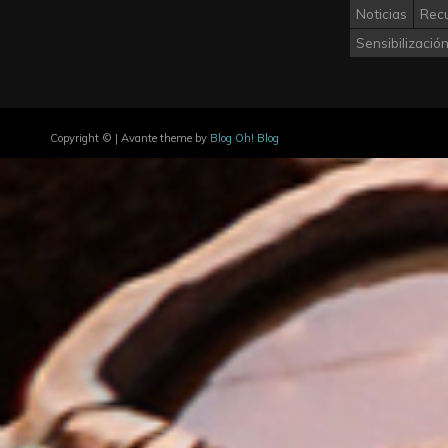
Noticias
Rec
Sensibilizació
Copyright © | Avante theme by
Blog Oh! Blog