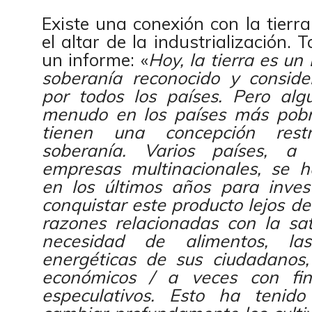
Existe una conexión con la tierra
el altar de la industrialización.
un informe: «
Hoy, la tierra es un
soberanía reconocido y consid
por todos los países. Pero algu
menudo en los países más pobr
tienen una concepción restr
soberanía. Varios países, a 
empresas multinacionales, se 
en los últimos años para invest
conquistar este producto lejos de
razones relacionadas con la sat
necesidad de alimentos, las
energéticas de sus ciudadanos, 
económicos / a veces con fi
especulativos. Esto ha tenido