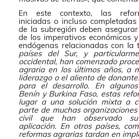
En este contexto, las refor
iniciadas o incluso completadas
de la subregión deben asegurar 
de los imperativos económicos y
endógenas relacionadas con la ti
países del Sur, y particularm
occidental, han comenzado proce
agraria en los últimos años, a 
liderazgo o el aliento de donante
para el desarrollo. En alguno
Benín y Burkina Faso, estas ref
lugar a una solución mixta a c
parte de muchas organizaciones 
civil que han observado su 
aplicación. En otros países, co
reformas agrarias tardan en imp