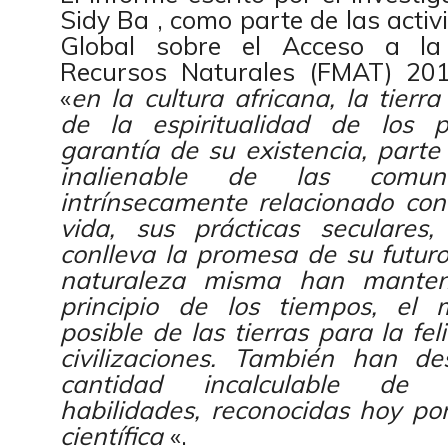
Sidy Ba , como parte de las activ
Global sobre el Acceso a la
Recursos Naturales (FMAT) 201
«
en la cultura africana, la tierr
de la espiritualidad de los p
garantía de su existencia, parte
inalienable de las comun
intrínsecamente relacionado con
vida, sus prácticas seculares,
conlleva la promesa de su futuro.
naturaleza misma han manten
principio de los tiempos, el 
posible de las tierras para la fe
civilizaciones. También han de
cantidad incalculable de co
habilidades, reconocidas hoy po
científica
«.