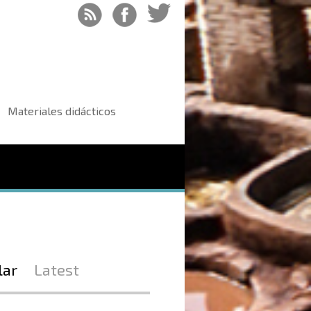
Materiales didácticos
lar
Latest