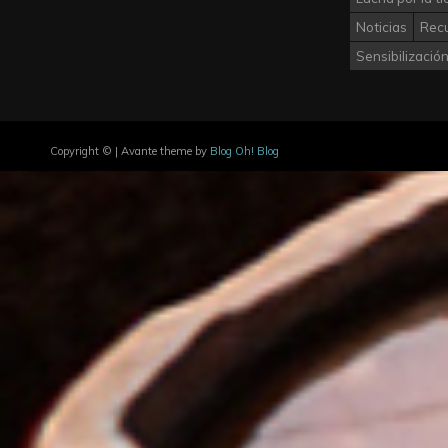
Noticias
Rec
Sensibilizació
Copyright © | Avante theme by
Blog Oh! Blog