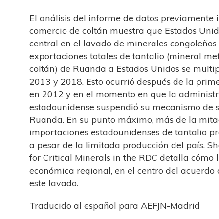
El análisis del informe de datos previamente 
comercio de coltán muestra que Estados Unid
central en el lavado de minerales congoleños
exportaciones totales de tantalio (mineral met
coltán) de Ruanda a Estados Unidos se multip
2013 y 2018. Esto ocurrió después de la prim
en 2012 y en el momento en que la administr
estadounidense suspendió su mecanismo de s
Ruanda. En su punto máximo, más de la mita
importaciones estadounidenses de tantalio p
a pesar de la limitada producción del país. S
for Critical Minerals in the RDC detalla cómo 
económica regional, en el centro del acuerdo 
este lavado.
Traducido al español para AEFJN-Madrid