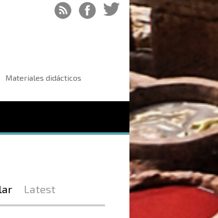
Materiales didácticos
lar
Latest