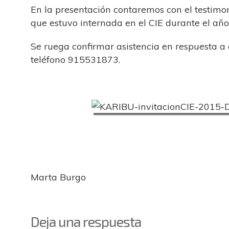
En la presentación contaremos con el testimo
que estuvo internada en el CIE durante el añ
Se ruega confirmar asistencia en respuesta a 
teléfono 915531873.
Marta Burgo
Deja una respuesta