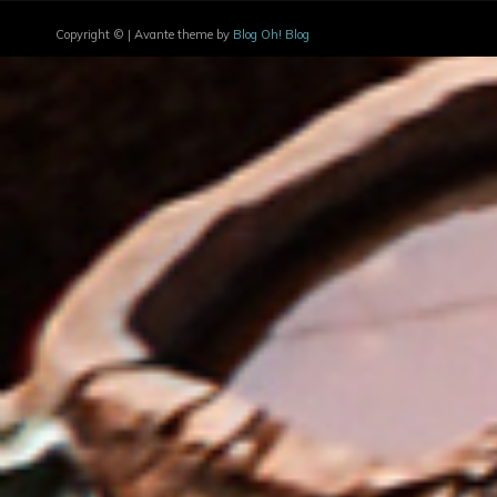
Copyright © | Avante theme by
Blog Oh! Blog