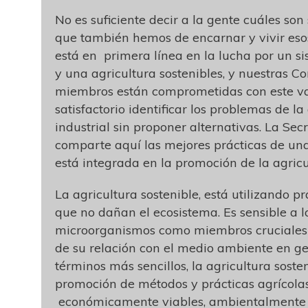
No es suficiente decir a la gente cuáles son 
que también hemos de encarnar y vivir eso
está en primera línea en la lucha por un s
y una agricultura sostenibles, y nuestras 
miembros están comprometidas con este va
satisfactorio identificar los problemas de la
industrial sin proponer alternativas. La Se
comparte aquí las mejores prácticas de un
está integrada en la promoción de la agricu
La agricultura sostenible, está utilizando pr
que no dañan el ecosistema. Es sensible a l
microorganismos como miembros cruciales 
de su relación con el medio ambiente en ge
términos más sencillos, la agricultura soste
promoción de métodos y prácticas agrícola
económicamente viables, ambientalmente 