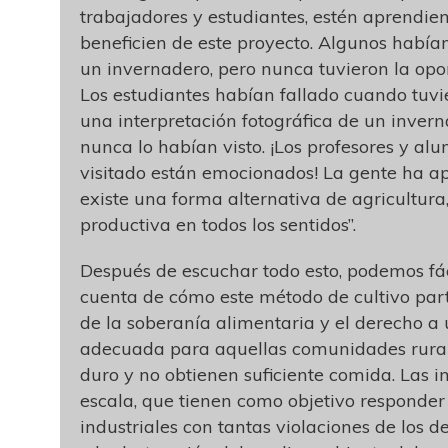
trabajadores y estudiantes, estén aprendie
beneficien de este proyecto. Algunos había
un invernadero, pero nunca tuvieron la opo
Los estudiantes habían fallado cuando tuv
una interpretación fotográfica de un inver
nunca lo habían visto. ¡Los profesores y a
visitado están emocionados! La gente ha a
existe una forma alternativa de agricultura
productiva en todos los sentidos”.
Después de escuchar todo esto, podemos fá
cuenta de cómo este método de cultivo part
de la soberanía alimentaria y el derecho a
adecuada para aquellas comunidades rural
duro y no obtienen suficiente comida. Las i
escala, que tienen como objetivo responder
industriales con tantas violaciones de los