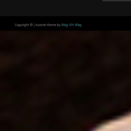
Copyright © | Avante theme by
Blog Oh! Blog