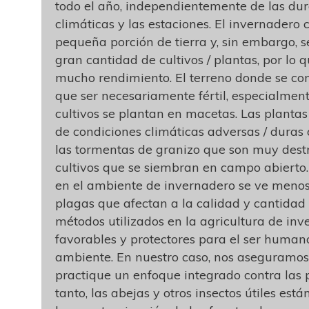
todo el año, independientemente de las dur
climáticas y las estaciones. El invernadero
pequeña porción de tierra y, sin embargo, 
gran cantidad de cultivos / plantas, por lo 
mucho rendimiento. El terreno donde se con
que ser necesariamente fértil, especialmen
cultivos se plantan en macetas. Las plantas
de condiciones climáticas adversas / duras
las tormentas de granizo que son muy destr
cultivos que se siembran en campo abierto.
en el ambiente de invernadero se ve menos
plagas que afectan a la calidad y cantidad 
métodos utilizados en la agricultura de in
favorables y protectores para el ser human
ambiente. En nuestro caso, nos aseguramos
practique un enfoque integrado contra las p
tanto, las abejas y otros insectos útiles est