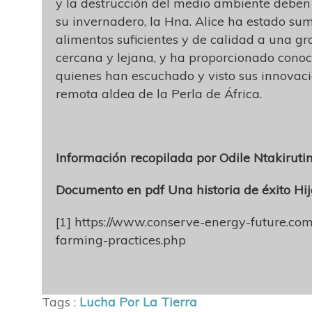
y la destrucción del medio ambiente deben
su invernadero, la Hna. Alice ha estado su
alimentos suficientes y de calidad a una 
cercana y lejana, y ha proporcionado cono
quienes han escuchado y visto sus innovac
remota aldea de la Perla de África.
Información recopilada por Odile Ntakirut
Documento en pdf Una historia de éxito Hij
[1] https://www.conserve-energy-future.com
farming-practices.php
Tags :
Lucha Por La Tierra