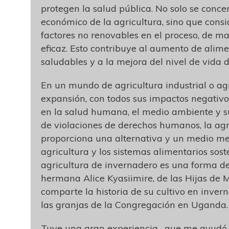
protegen la salud pública. No solo se conce
económico de la agricultura, sino que consi
factores no renovables en el proceso, de m
eficaz. Esto contribuye al aumento de alimen
saludables y a la mejora del nivel de vida de
En un mundo de agricultura industrial o ag
expansión, con todos sus impactos negativo
en la salud humana, el medio ambiente y 
de violaciones de derechos humanos, la ag
proporciona una alternativa y un medio me
agricultura y los sistemas alimentarios sost
agricultura de invernadero es una forma de
hermana Alice Kyasiimire, de las Hijas de M
comparte la historia de su cultivo en inve
las granjas de la Congregación en Uganda.
Tuve una gran experiencia , que me ayud