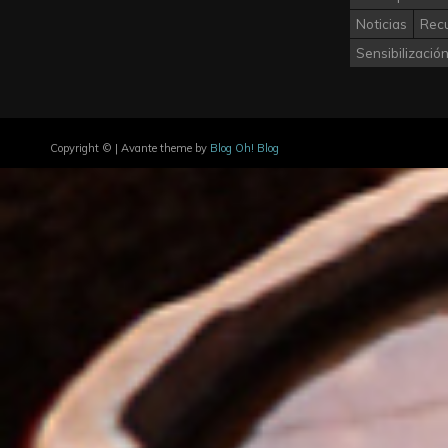
Noticias
Rec
Sensibilizació
Copyright © | Avante theme by
Blog Oh! Blog