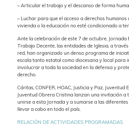
– Articular el trabajo y el descanso de forma hum
– Luchar para que el acceso a derechos humanos c
vivienda o la educación no esté condicionado a te
Ante la celebración de este 7 de octubre, Jornada 
Trabajo Decente, las entidades de Iglesia, a travé
red, han organizado un denso programa de iniciat
escala tanto estatal como diocesana y local para i
involucrar a toda la sociedad en la defensa y prot
derecho.
Cáritas, CONFER, HOAC, Justicia y Paz, Juventud E
Juventud Obrera Cristina lanzan una invitación a 
unirse a esta Jornada y a sumarse a las diferentes
llevar a cabo en todo el país.
RELACIÓN DE ACTIVIDADES PROGRAMADAS