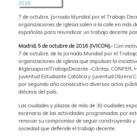
7 de octubre, Jornada Mundial por el Trabajo Dec
organizaciones de Iglesia salen a la calle en más 
españolas para reivindicar un trabajo decente pa
Madrid, 5 de octubre de 2016 (IVICON).-
Con motivo
7 de octubre, de la Jornada Mundial por el Trabajo
organizaciones de Iglesia que impulsan la iniciativ
#IglesiaporelTrabajoDecente –Cáritas, CONFER, HO
Juventud Estudiante Católica y Juventud Obrera 
por segundo año consecutivo diversos actos públic
diócesis del país.
Las ciudades y plazas de más de 30 ciudades espa
escenario de las actividades programadas por es
renovar su compromiso de seguir construyendo y
sociedad que defiende el trabajo decente.