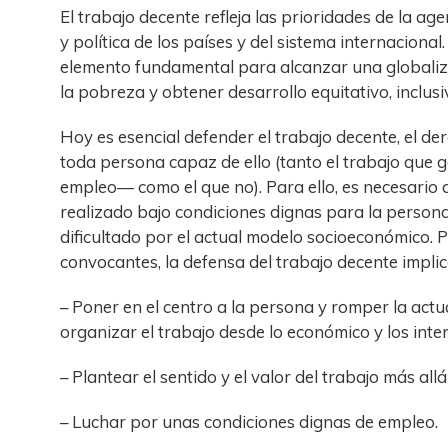
El trabajo decente refleja las prioridades de la ag
y política de los países y del sistema internacional
elemento fundamental para alcanzar una globaliza
la pobreza y obtener desarrollo equitativo, inclusi
Hoy es esencial defender el trabajo decente, el de
toda persona capaz de ello (tanto el trabajo que 
empleo— como el que no). Para ello, es necesario
realizado bajo condiciones dignas para la persona
dificultado por el actual modelo socioeconómico. 
convocantes, la defensa del trabajo decente implic
– Poner en el centro a la persona y romper la actu
organizar el trabajo desde lo económico y los inte
– Plantear el sentido y el valor del trabajo más all
– Luchar por unas condiciones dignas de empleo.