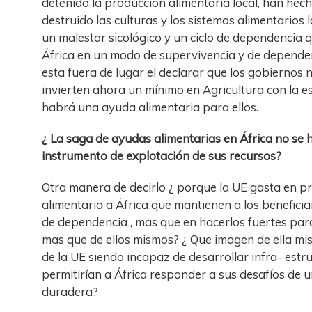
detenido la producción alimentaria local, han hech
destruido las culturas y los sistemas alimentarios 
un malestar sicológico y un ciclo de dependencia
África en un modo de supervivencia y de depende
esta fuera de lugar el declarar que los gobiernos 
invierten ahora un mínimo en Agricultura con la 
habrá una ayuda alimentaria para ellos.
¿ La saga de ayudas alimentarias en África no se 
instrumento de explotación de sus recursos?
Otra manera de decirlo ¿ porque la UE gasta en 
alimentaria a África que mantienen a los beneficia
de dependencia , mas que en hacerlos fuertes pa
mas que de ellos mismos? ¿ Que imagen de ella mi
de la UE siendo incapaz de desarrollar infra- estr
permitirían a África responder a sus desafíos de
duradera?