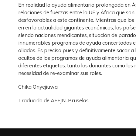
En realidad la ayuda alimentaria prolongada en Á
relaciones de fuerzas entre la UE y África que s
desfavorables a este continente. Mientras que los 
en en la actualidad gigantes económicos, los país
siendo naciones mendicantes, situación de paradoj
innumerables programas de ayuda concertados en
aliados. Es preciso pues y definitivamente sacar a 
ocultos de los programas de ayuda alimentaria que
diferentes etiquetas: tanto los donantes como los 
necesidad de re-examinar sus roles.
Chika Onyejiuwa
Traducido de AEFJN-Bruselas