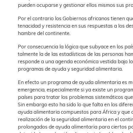
pueden ocuparse y gestionar ellos mismos sus pr
Por el contrario los Gobiernos africanos tienen q
tenacidad y resistencia en sus respuestas a los de
hambre del continente.
Por consecuencia la lógica que subyace en los paí
talmente la de las estadísticas de las personas h
responde a una agenda económica vestida bajo lo
programas de ayuda y seguridad alimentaria.
En efecto un programa de ayuda alimentaria es mu
emergencia, especialmente si ya existe un program
países para tratar los problemas sistemáticos qu
Sin embargo esto ha sido lo que falta en los dife
ayuda alimentaria compuestos para África y que a
realización de la seguridad alimentaria en el con
prolongados de ayuda alimentaria para ciertos pa