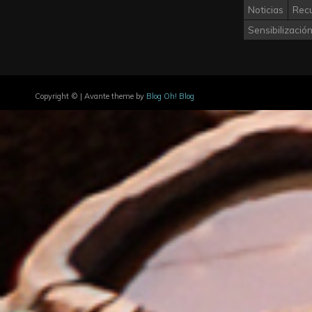
Noticias
Rec
Sensibilizació
Copyright © | Avante theme by
Blog Oh! Blog